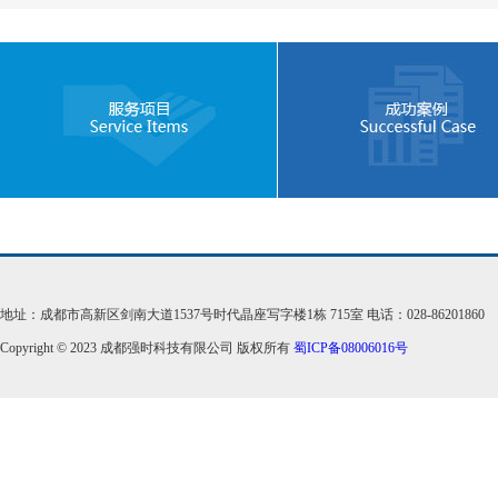
地址：成都市高新区剑南大道1537号时代晶座写字楼1栋 715室 电话：028-86201860
Copyright © 2023 成都强时科技有限公司 版权所有
蜀ICP备08006016号