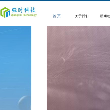
首 页
关于我们
新闻