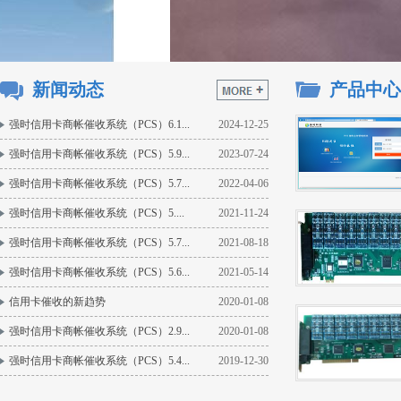
新闻动态
产品中心
强时信用卡商帐催收系统（PCS）6.1...
2024-12-25
强时信用卡商帐催收系统（PCS）5.9...
2023-07-24
强时信用卡商帐催收系统（PCS）5.7...
2022-04-06
强时信用卡商帐催收系统（PCS）5....
2021-11-24
强时信用卡商帐催收系统（PCS）5.7...
2021-08-18
强时信用卡商帐催收系统（PCS）5.6...
2021-05-14
信用卡催收的新趋势
2020-01-08
强时信用卡商帐催收系统（PCS）2.9...
2020-01-08
强时信用卡商帐催收系统（PCS）5.4...
2019-12-30